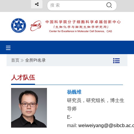
Toggle
navigation
首页
全所PI名录
人才队伍
杨巍维
研究员，研究组长，博士生
导师
E-
mail:
weiweiyang@@sibcb.ac.