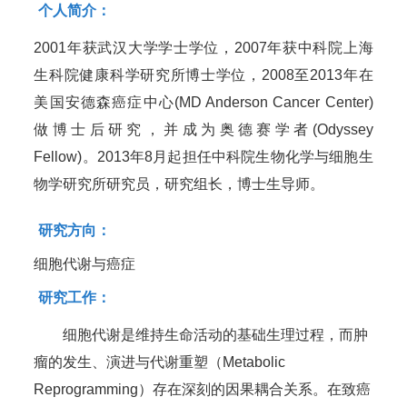
个人简介：
2001年获武汉大学学士学位，2007年获中科院上海
生科院健康科学研究所博士学位，2008至2013年在
美国安德森癌症中心(MD Anderson Cancer Center)
做博士后研究，并成为奥德赛学者(Odyssey
Fellow)。2013年8月起担任中科院生物化学与细胞生
物学研究所研究员，研究组长，博士生导师。
研究方向：
细胞代谢与癌症
研究工作：
细胞代谢是维持生命活动的基础生理过程，而肿
瘤的发生、演进与代谢重塑（Metabolic
Reprogramming）存在深刻的因果耦合关系。在致癌