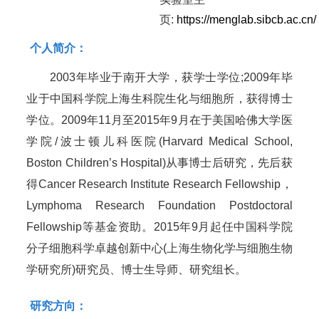
页:
https://menglab.sibcb.ac.cn/
个人简介：
2003年毕业于南开大学，获学士学位;2009年毕
业于中国科学院上海生科院生化与细胞所，获得博士
学位。2009年11月至2015年9月在于美国哈佛大学医
学院/波士顿儿科医院(Harvard Medical School,
Boston Children’s Hospital)从事博士后研究，先后获
得Cancer Research Institute Research Fellowship，
Lymphoma Research Foundation Postdoctoral
Fellowship等基金资助。2015年9月起任中国科学院
分子细胞科学卓越创新中心(上海生物化学与细胞生物
学研究所)研究员、博士生导师、研究组长。
研究方向：