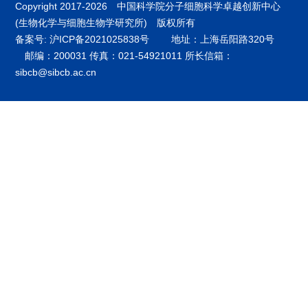
Copyright 2017-
2026 中国科学院分子细胞科学卓越创新中心
(生物化学与细胞生物学研究所) 版权所有
备案号: 沪ICP备2021025838号
地址：上海岳阳路320号
邮编：200031 传真：021-54921011 所长信箱：
sibcb@sibcb.ac.cn