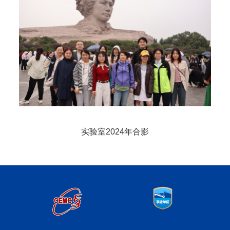
实验室2024年合影